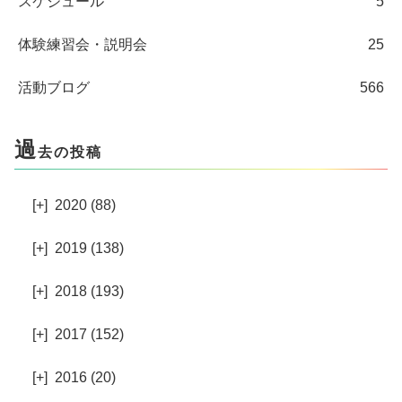
スケジュール
5
体験練習会・説明会
25
活動ブログ
566
過
去の投稿
[+]
2020 (88)
[+]
2019 (138)
[+]
2018 (193)
[+]
2017 (152)
[+]
2016 (20)