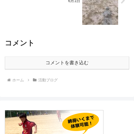
6月1日
コメント
コメントを書き込む
ホーム
活動ブログ