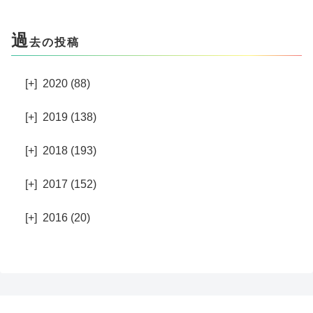
過
去の投稿
[+]
2020 (88)
[+]
2019 (138)
[+]
2018 (193)
[+]
2017 (152)
[+]
2016 (20)