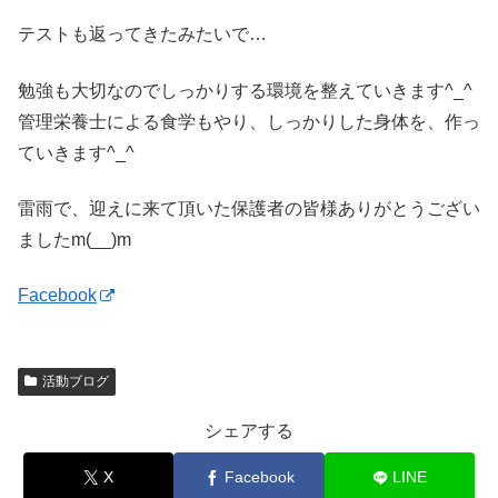
テストも返ってきたみたいで…
勉強も大切なのでしっかりする環境を整えていきます^_^
管理栄養士による食学もやり、しっかりした身体を、作っ
ていきます^_^
雷雨で、迎えに来て頂いた保護者の皆様ありがとうござい
ましたm(__)m
Facebook
活動ブログ
シェアする
X
Facebook
LINE