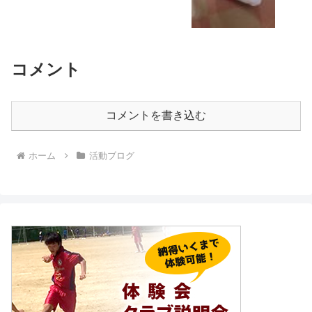
コメント
コメントを書き込む
ホーム
活動ブログ