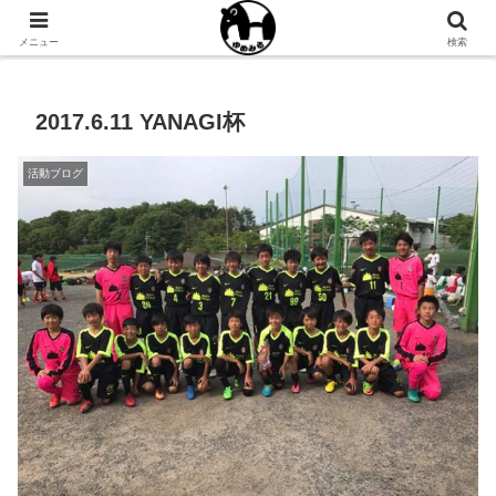
NPO法人ゆめみるオフィシャルサイト
メニュー
検索
2017.6.11 YANAGI杯
活動ブログ