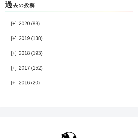
過
去の投稿
[+]
2020 (88)
[+]
2019 (138)
[+]
2018 (193)
[+]
2017 (152)
[+]
2016 (20)