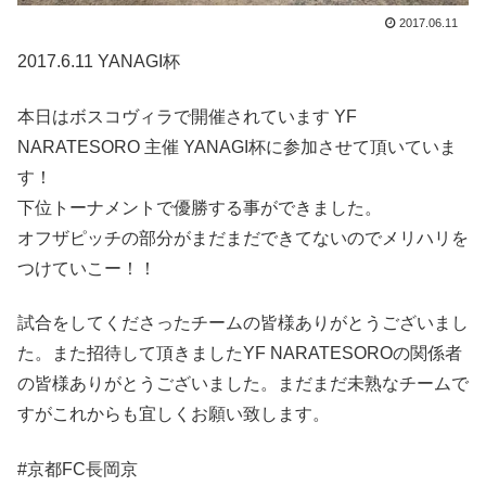
2017.06.11
2017.6.11 YANAGI杯
本日はボスコヴィラで開催されています YF
NARATESORO 主催 YANAGI杯に参加させて頂いていま
す！
下位トーナメントで優勝する事ができました。
オフザピッチの部分がまだまだできてないのでメリハリを
つけていこー！！
試合をしてくださったチームの皆様ありがとうございまし
た。また招待して頂きましたYF NARATESOROの関係者
の皆様ありがとうございました。まだまだ未熟なチームで
すがこれからも宜しくお願い致します。
#京都FC長岡京