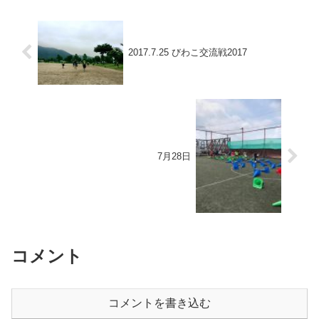
2017.7.25 びわこ交流戦2017
7月28日
コメント
コメントを書き込む