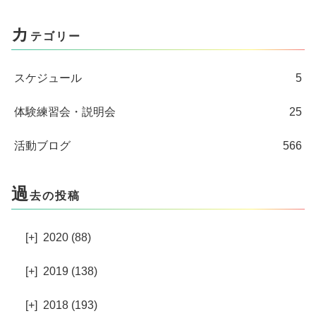
カ
テゴリー
スケジュール
5
体験練習会・説明会
25
活動ブログ
566
過
去の投稿
[+]
2020 (88)
[+]
2019 (138)
[+]
2018 (193)