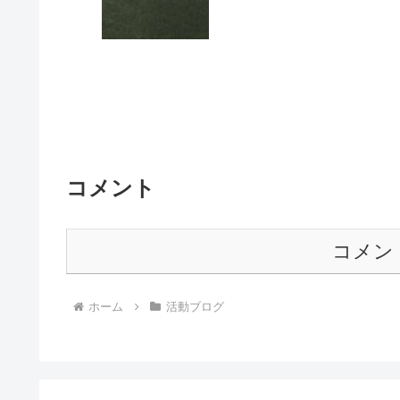
コメント
コメン
ホーム
活動ブログ