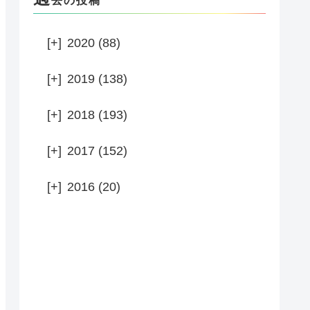
去の投稿
[+]
2020 (88)
[+]
2019 (138)
[+]
2018 (193)
[+]
2017 (152)
[+]
2016 (20)