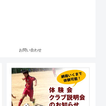
お問い合わせ