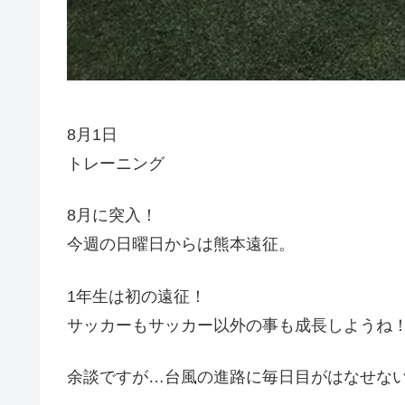
8月1日
トレーニング
8月に突入！
今週の日曜日からは熊本遠征。
1年生は初の遠征！
サッカーもサッカー以外の事も成長しようね
余談ですが…台風の進路に毎日目がはなせな