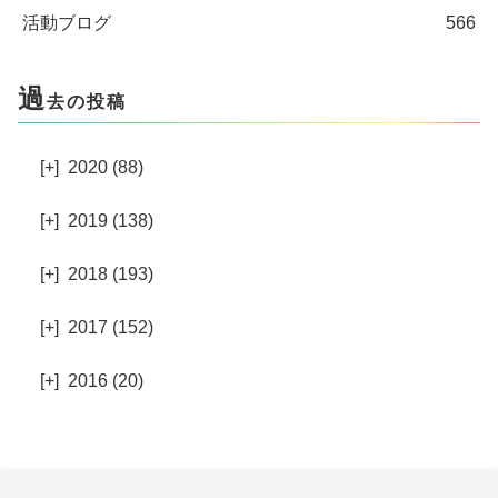
活動ブログ
566
過
去の投稿
[+]
2020 (88)
[+]
2019 (138)
[+]
2018 (193)
[+]
2017 (152)
[+]
2016 (20)