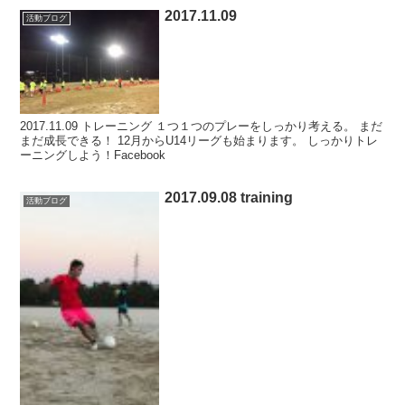
2017.11.09
活動ブログ
2017.11.09 トレーニング １つ１つのプレーをしっかり考える。 まだ
まだ成長できる！ 12月からU14リーグも始まります。 しっかりトレ
ーニングしよう！Facebook
2017.09.08 training
活動ブログ