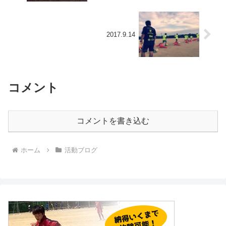
2017.9.14
コメント
コメントを書き込む
ホーム
活動ブログ