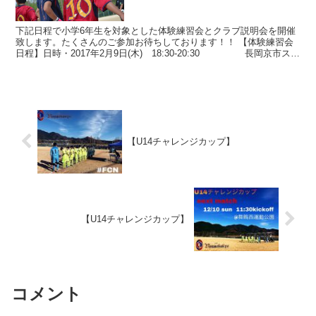
下記日程で小学6年生を対象とした体験練習会とクラブ説明会を開催
致します。たくさんのご参加お待ちしております！！ 【体験練習会
日程】日時・2017年2月9日(木) 18:30-20:30 長岡京市スポ
ーツセンター...
【U14チャレンジカップ】
【U14チャレンジカップ】
コメント