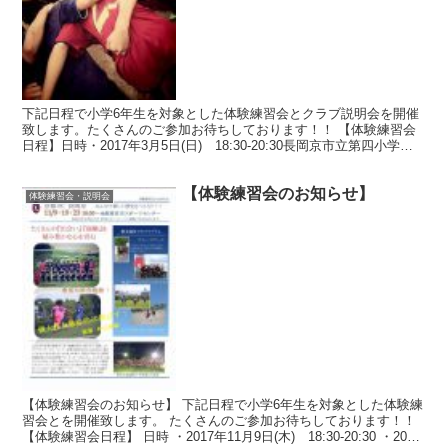
下記日程で小学6年生を対象とした体験練習会とクラブ説明会を開催
致します。たくさんのご参加お待ちしております！！ 【体験練習会
日程】日時・2017年3月5日(日) 18:30-20:30長岡京市立第四小学
校・2017年3月12日(日) 18:...
【体験練習会のお知らせ】
体験練習会・説明会
【体験練習会のお知らせ】 下記日程で小学6年生を対象とした体験練
習会とを開催致します。 たくさんのご参加お待ちしております！！
【体験練習会日程】 日時 ・2017年11月9日(木) 18:30-20:30 ・2017