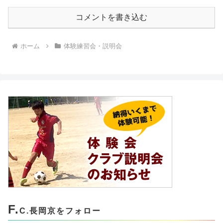
コメントを書き込む
ホーム
体験練習会・説明会
F.
C.長岡京をフォロー