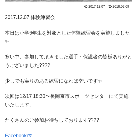
2017.12.07
2018.02.09
2017.12.07 体験練習会
本日は小学6年生を対象とした体験練習会を実施しました
✨
寒い中、参加して頂きました選手・保護者の皆様ありがと
うございました????
少しでも実りのある練習になれば幸いです✨
次回は12/17 18:30〜長岡京市スポーツセンターにて実施
いたします。
たくさんのご参加お待ちしております????
Facebook