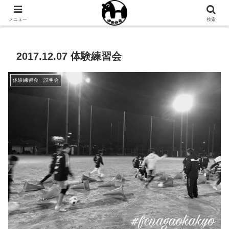
NPO法人ゆめみるオフィシャルサイト
メニュー
検索
2017.12.07 体験練習会
体験練習会・説明会