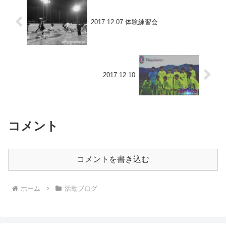
2017.12.07 体験練習会
2017.12.10
コメント
コメントを書き込む
ホーム
活動ブログ