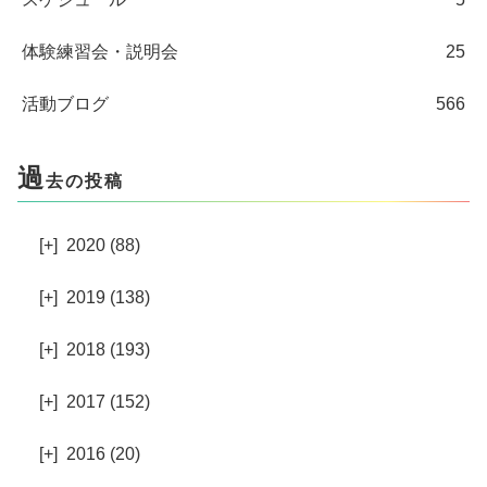
体験練習会・説明会
25
活動ブログ
566
過
去の投稿
[+]
2020 (88)
[+]
2019 (138)
[+]
2018 (193)
[+]
2017 (152)
[+]
2016 (20)