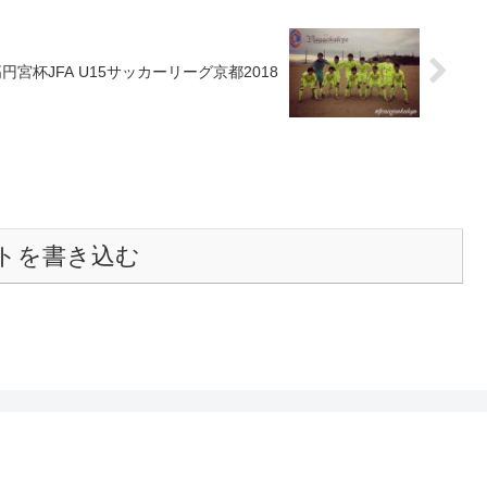
円宮杯JFA U15サッカーリーグ京都2018
トを書き込む