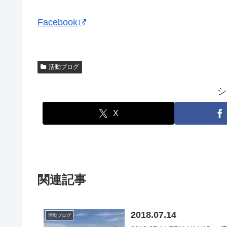
Facebook
活動ブログ
シ
X
関連記事
2018.07.14
活動ブログ