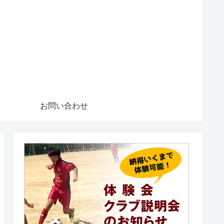
お問い合わせ