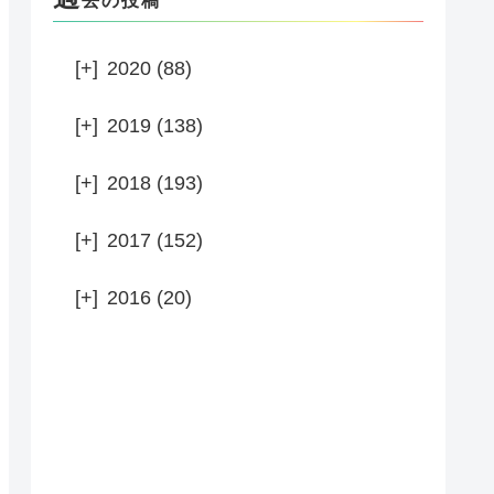
去の投稿
[+]
2020 (88)
[+]
2019 (138)
[+]
2018 (193)
[+]
2017 (152)
[+]
2016 (20)