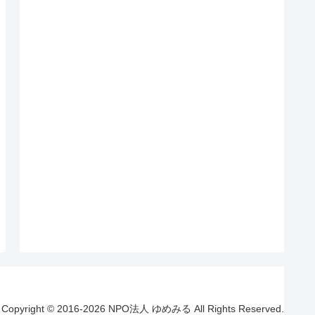
Copyright © 2016-2026 NPO法人 ゆめみる All Rights Reserved.