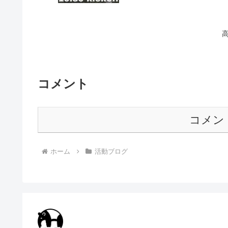
高
コメント
コメン
ホーム
活動ブログ