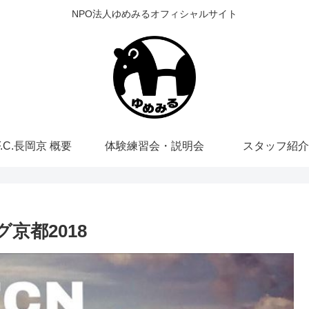
NPO法人ゆめみるオフィシャルサイト
F.C.長岡京 概要
体験練習会・説明会
スタッフ紹介
グ京都2018