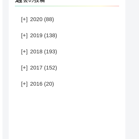
去の投稿
[+]
2020 (88)
[+]
2019 (138)
[+]
2018 (193)
[+]
2017 (152)
[+]
2016 (20)