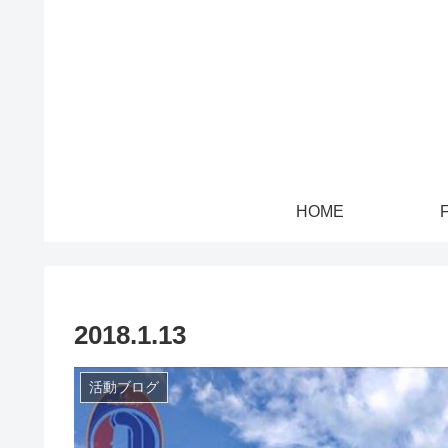
HOME
2018.1.13
活動ブログ