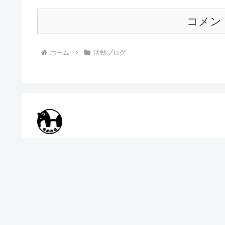
コメン
ホーム
活動ブログ