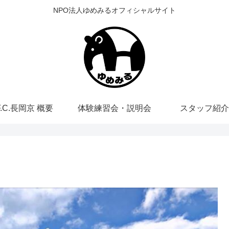
NPO法人ゆめみるオフィシャルサイト
F.C.長岡京 概要
体験練習会・説明会
スタッフ紹介