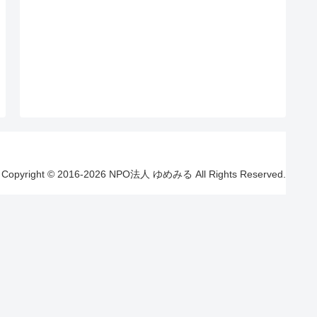
Copyright © 2016-2026 NPO法人 ゆめみる All Rights Reserved.