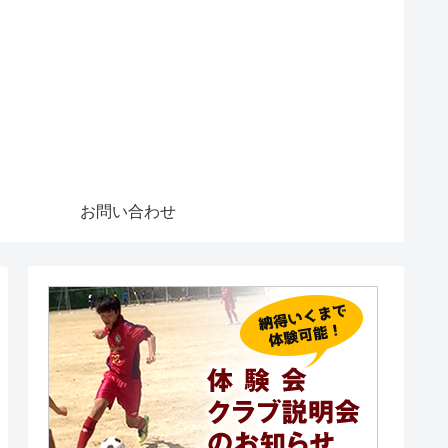
お問い合わせ