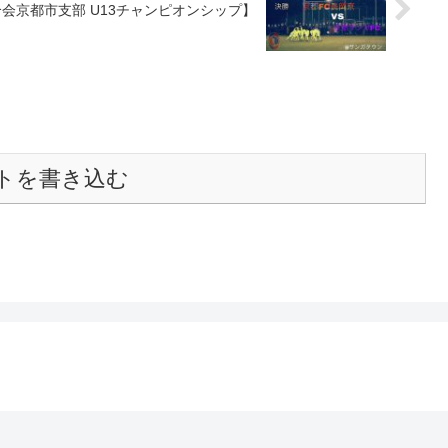
会京都市支部 U13チャンピオンシップ】
トを書き込む