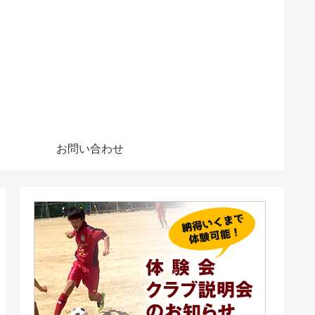
お問い合わせ