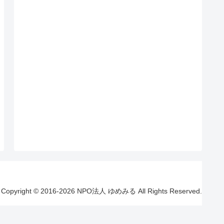
Copyright © 2016-2026 NPO法人 ゆめみる All Rights Reserved.