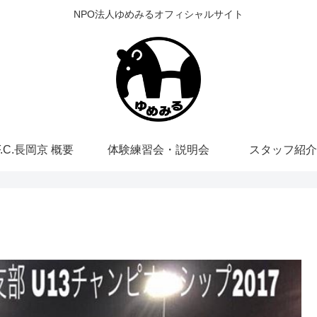
NPO法人ゆめみるオフィシャルサイト
F.C.長岡京 概要
体験練習会・説明会
スタッフ紹介