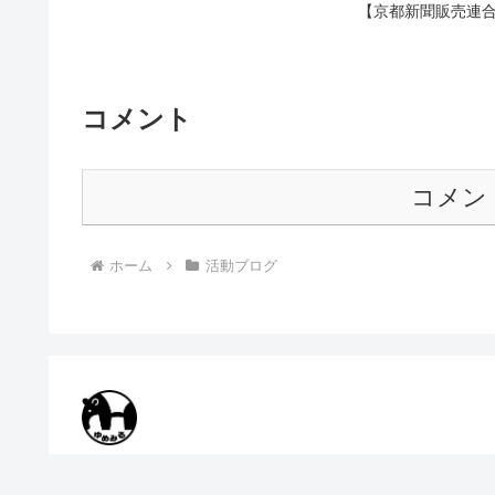
【京都新聞販売連合
コメント
コメン
ホーム
活動ブログ