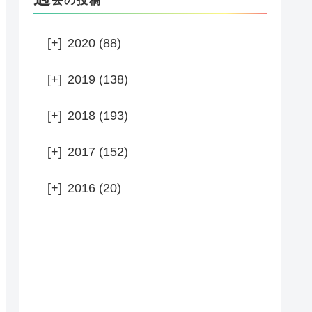
去の投稿
[+]
2020 (88)
[+]
2019 (138)
[+]
2018 (193)
[+]
2017 (152)
[+]
2016 (20)