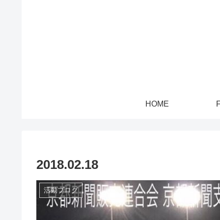
HOME
2018.02.18
活動ブログ