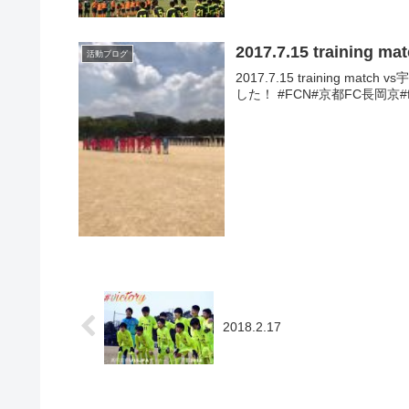
2017.7.15 training ma
活動ブログ
2017.7.15 training
した！ #FCN#京都FC長岡京#fcnag
2018.2.17