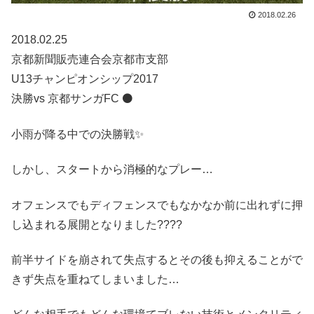
2018.02.26
2018.02.25
京都新聞販売連合会京都市支部
U13チャンピオンシップ2017
決勝vs 京都サンガFC ⚫️
小雨が降る中での決勝戦✨
しかし、スタートから消極的なプレー…
オフェンスでもディフェンスでもなかなか前に出れずに押
し込まれる展開となりました????
前半サイドを崩されて失点するとその後も抑えることがで
きず失点を重ねてしまいました…