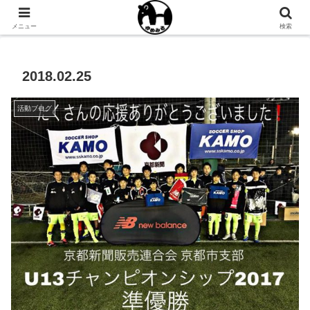
NPO法人ゆめみるオフィシャルサイト
メニュー
検索
2018.02.25
活動ブログ