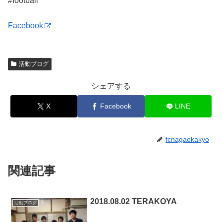
#football
Facebook
活動ブログ
シェアする
X
Facebook
LINE
fcnagaokakyo
関連記事
2018.08.02 TERAKOYA
活動ブログ