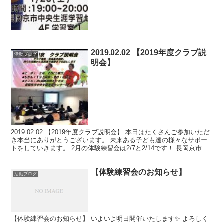
2019.02.02 【2019年度クラブ説
活動ブログ
明会】
2019.02.02 【2019年度クラブ説明会】 本日はたくさんご参加いただ
き本当にありがとうございます。 未来ある子ども達の様々なサポー
トをしていきます。 2月の体験練習会は2/7と2/14です！ 長岡京市ス
ポーツセンター18:30スタ...
【体験練習会のお知らせ】
活動ブログ
【体験練習会のお知らせ】 いよいよ明日開催いたします✨ よろしく