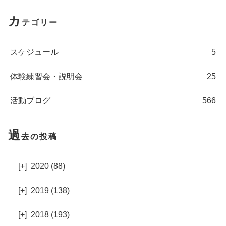
カ
テゴリー
スケジュール
5
体験練習会・説明会
25
活動ブログ
566
過
去の投稿
[+]
2020 (88)
[+]
2019 (138)
[+]
2018 (193)