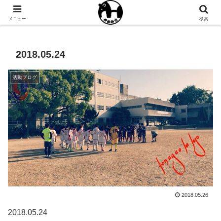
NPO法人ゆめみるオフィシャルサイト
メニュー
検索
2018.05.24
活動ブログ
2018.05.26
2018.05.24