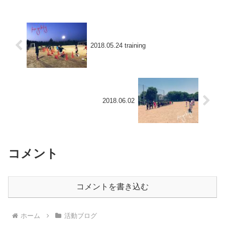
2018.05.24 training
2018.06.02
コメント
コメントを書き込む
ホーム
活動ブログ