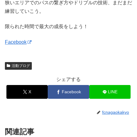
狭いエリアでのパスの繋ぎ方やドリブルの技術、まだまだ
練習していこう。
限られた時間で最大の成長をしよう！
Facebook
活動ブログ
シェアする
X
Facebook
LINE
fcnagaokakyo
関連記事