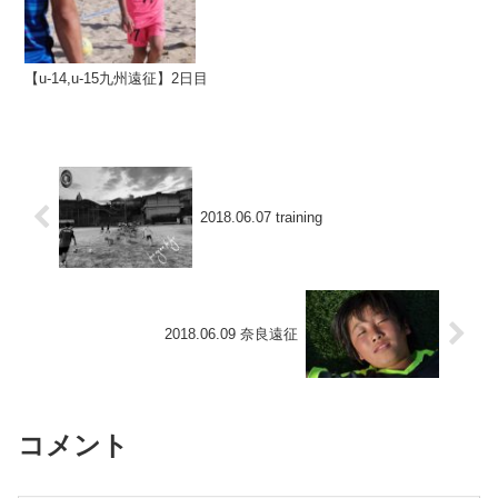
【u-14,u-15九州遠征】2日目
2018.06.07 training
2018.06.09 奈良遠征
コメント