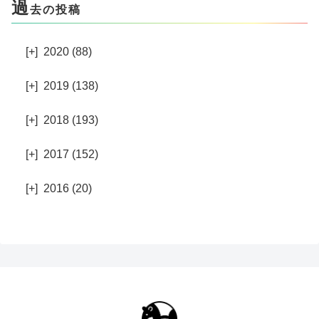
過
去の投稿
[+]
2020 (88)
[+]
2019 (138)
[+]
2018 (193)
[+]
2017 (152)
[+]
2016 (20)