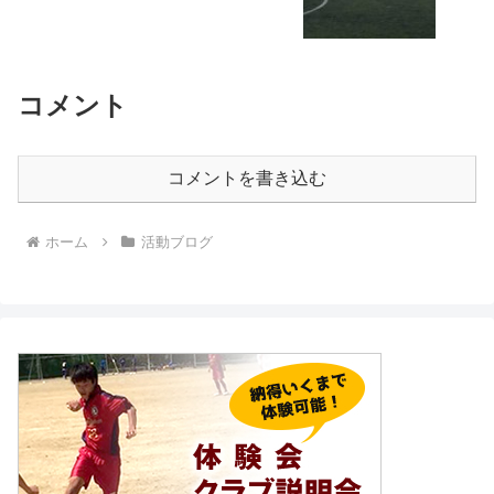
コメント
コメントを書き込む
ホーム
活動ブログ