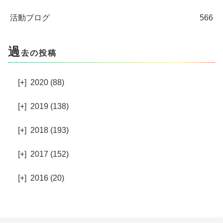
活動ブログ
566
過
去の投稿
[+]
2020 (88)
[+]
2019 (138)
[+]
2018 (193)
[+]
2017 (152)
[+]
2016 (20)