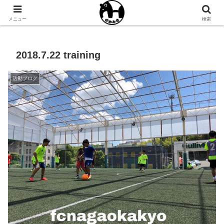
NPO法人ゆめみるオフィシャルサイト
メニュー
検索
2018.7.22 training
活動ブログ