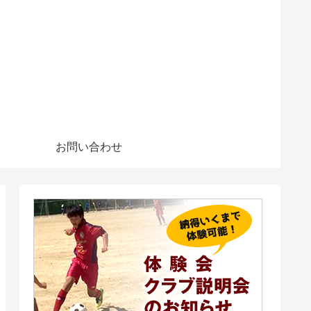
お問い合わせ