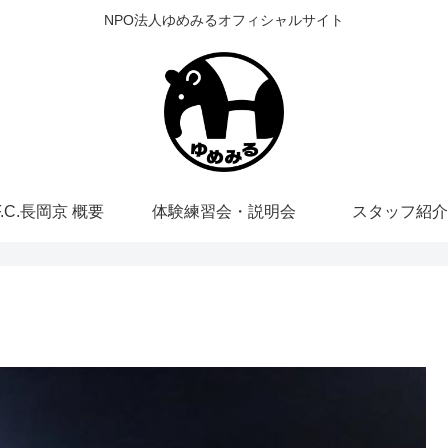
NPO法人ゆめみるオフィシャルサイト
F.C.長岡京 概要
体験練習会・説明会
スタッフ紹介