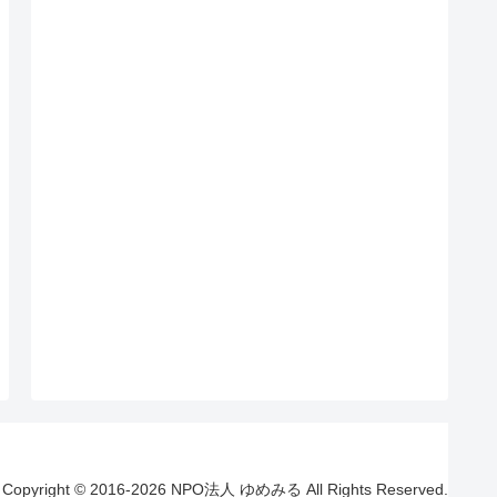
Copyright © 2016-2026 NPO法人 ゆめみる All Rights Reserved.