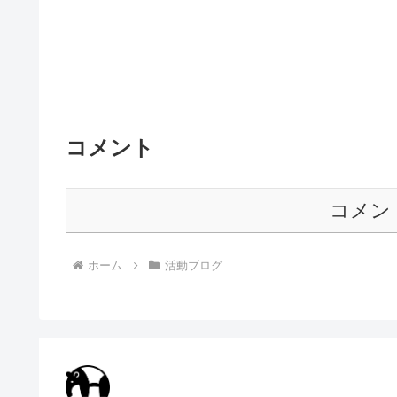
コメント
コメン
ホーム
活動ブログ