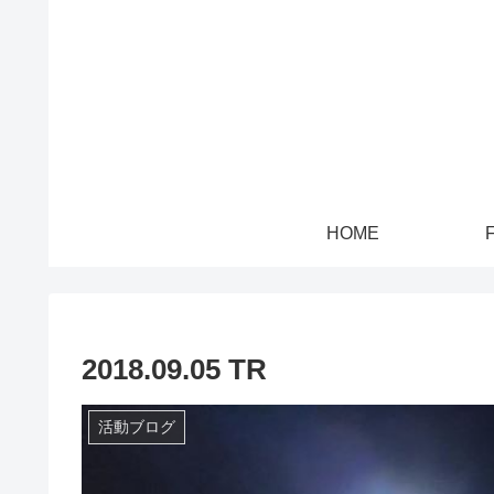
HOME
2018.09.05 TR
活動ブログ