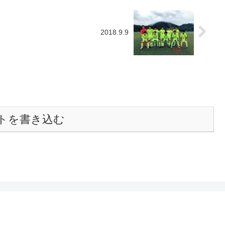
2018.9.9
トを書き込む