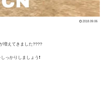
2018.09.06
増えてきました????
しっかりしましょう❗️