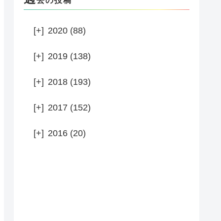
去の投稿
[+]
2020 (88)
[+]
2019 (138)
[+]
2018 (193)
[+]
2017 (152)
[+]
2016 (20)