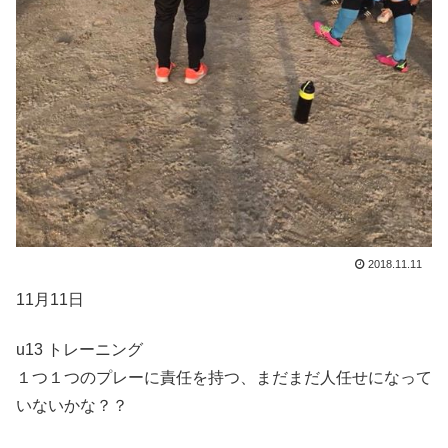
2018.11.11
11月11日
u13 トレーニング
１つ１つのプレーに責任を持つ、まだまだ人任せになって
いないかな？？