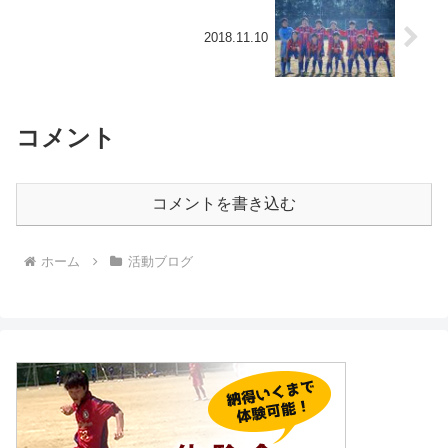
2018.11.10
コメント
コメントを書き込む
ホーム
活動ブログ