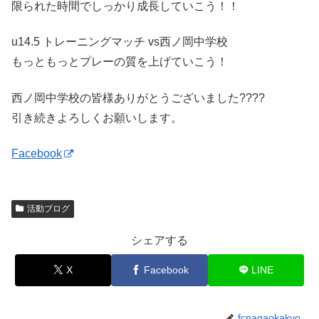
限られた時間でしっかり成長していこう！！
u14.5 トレーニングマッチ vs西ノ岡中学校
もっともっとプレーの質を上げていこう！
西ノ岡中学校の皆様ありがとうございました????
引き続きよろしくお願いします。
Facebook
活動ブログ
シェアする
X
Facebook
LINE
fcnagaokakyo