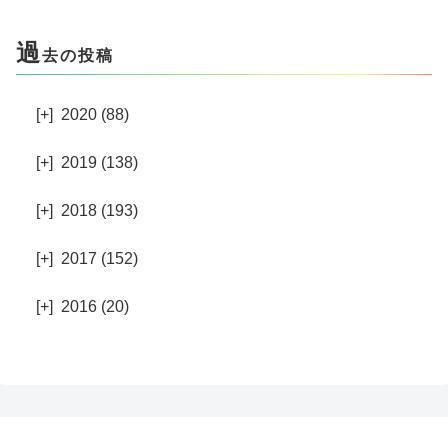
過
去の投稿
[+]
2020 (88)
[+]
2019 (138)
[+]
2018 (193)
[+]
2017 (152)
[+]
2016 (20)