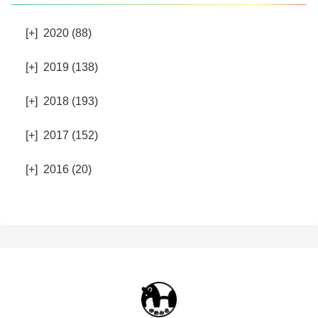
[+]
2020 (88)
[+]
2019 (138)
[+]
2018 (193)
[+]
2017 (152)
[+]
2016 (20)