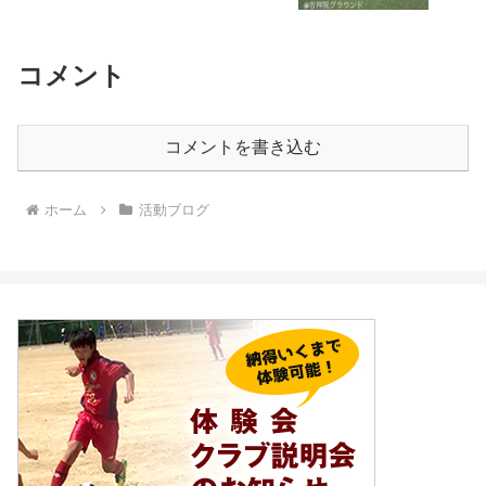
コメント
コメントを書き込む
ホーム
活動ブログ