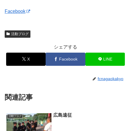
Facebook
活動ブログ
シェアする
X
Facebook
LINE
fcnagaokakyo
関連記事
広島遠征
活動ブログ