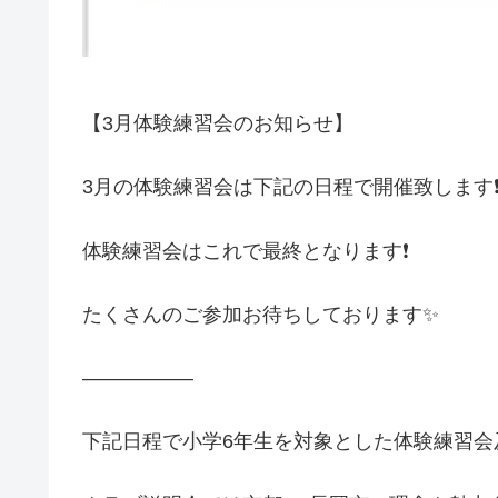
【3月体験練習会のお知らせ】
3月の体験練習会は下記の日程で開催致します❗
体験練習会はこれで最終となります❗️
たくさんのご参加お待ちしております✨
—————–
下記日程で小学6年生を対象とした体験練習会