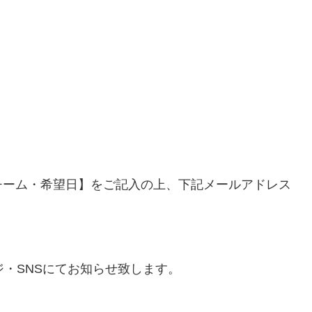
チーム・希望日】をご記入の上、下記メールアドレス
ジ・SNSにてお知らせ致します。