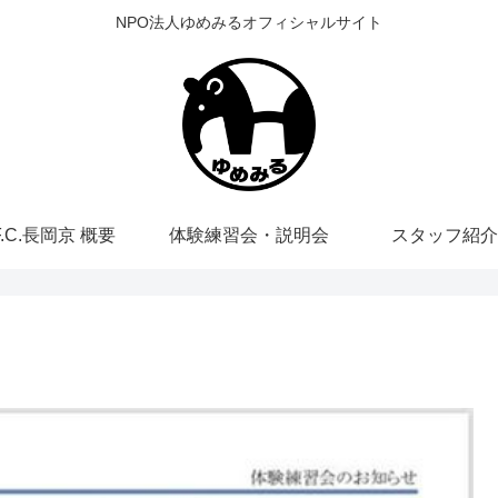
NPO法人ゆめみるオフィシャルサイト
F.C.長岡京 概要
体験練習会・説明会
スタッフ紹介