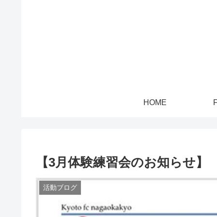
HOME
【3月体験練習会のお知らせ】
活動ブログ