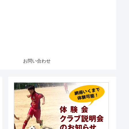
お問い合わせ