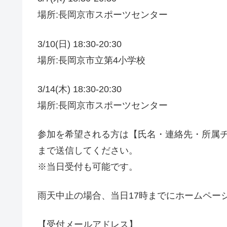
場所:長岡京市スポーツセンター
3/10(日) 18:30-20:30
場所:長岡京市立第4小学校
3/14(木) 18:30-20:30
場所:長岡京市スポーツセンター
参加を希望される方は【氏名・連絡先・所属
まで送信してください。
※当日受付も可能です。
雨天中止の場合、当日17時までにホームペー
【受付メールアドレス】