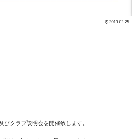
2019.02.25
️
及びクラブ説明会を開催致します。