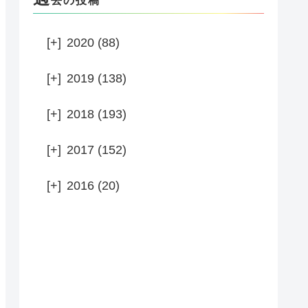
去の投稿
[+]
2020 (88)
[+]
2019 (138)
[+]
2018 (193)
[+]
2017 (152)
[+]
2016 (20)