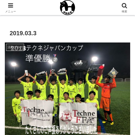
NPO法人ゆめみるオフィシャルサイト
メニュー
検索
2019.03.3
活動ブログ