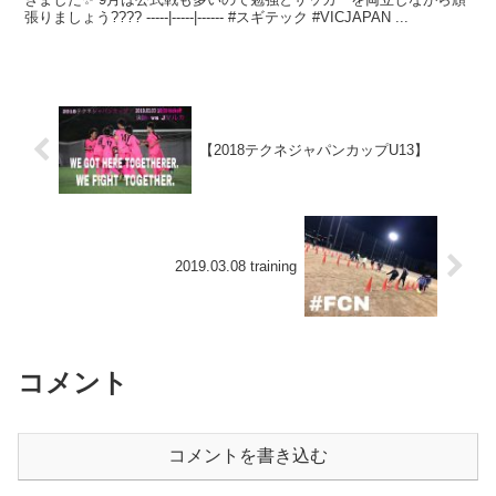
張りましょう???? -----|-----|------ #スギテック #VICJAPAN ...
【2018テクネジャパンカップU13】
2019.03.08 training
コメント
コメントを書き込む