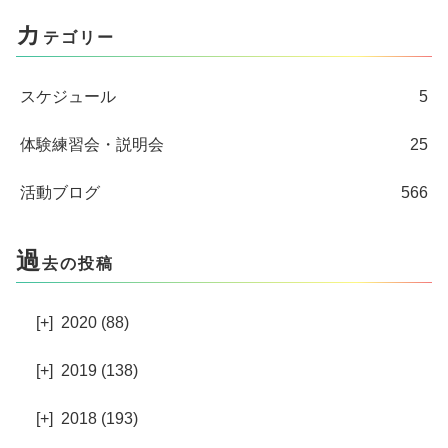
カ
テゴリー
スケジュール
5
体験練習会・説明会
25
活動ブログ
566
過
去の投稿
[+]
2020 (88)
[+]
2019 (138)
[+]
2018 (193)