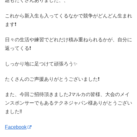
題もたくさんありました、、
これから新入生も入ってくるなかで競争がどんどん生まれ
ます❗️
日々の生活や練習でどれだけ積み重ねられるかが、自分に
返ってくる❗️
しっかり地に足つけて頑張ろう✨
たくさんのご声援ありがとうございました❗️
また、今回ご招待頂きましたJマルカの皆様、大会のメイ
ンスポンサーでもあるテクネジャパン様ありがとうござい
ました‼️
Facebook