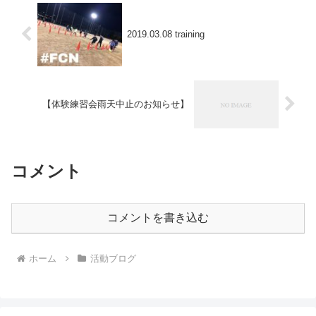
2019.03.08 training
【体験練習会雨天中止のお知らせ】
コメント
コメントを書き込む
ホーム
活動ブログ