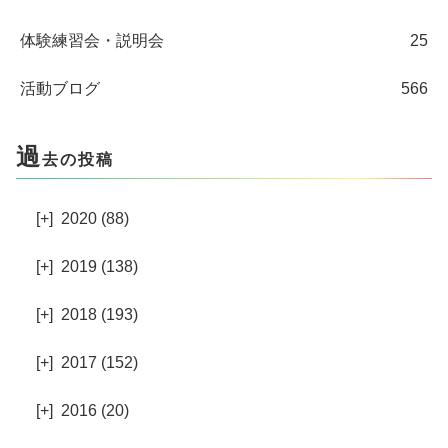
体験練習会・説明会
25
活動ブログ
566
過
去の投稿
[+]
2020 (88)
[+]
2019 (138)
[+]
2018 (193)
[+]
2017 (152)
[+]
2016 (20)