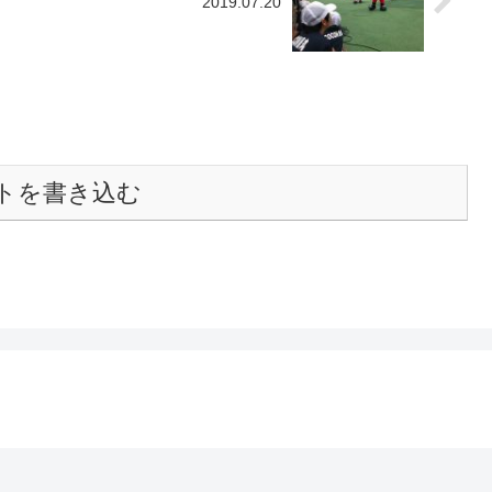
2019.07.20
トを書き込む