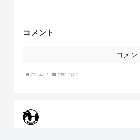
コメント
コメン
ホーム
活動ブログ