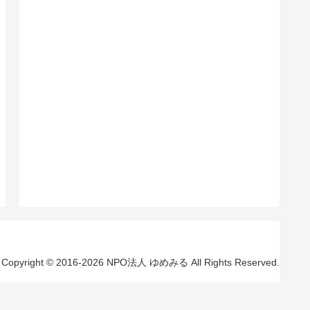
Copyright © 2016-2026 NPO法人 ゆめみる All Rights Reserved.