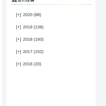
去の投稿
[+]
2020 (88)
[+]
2019 (138)
[+]
2018 (193)
[+]
2017 (152)
[+]
2016 (20)