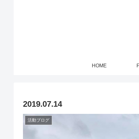
HOME
2019.07.14
活動ブログ