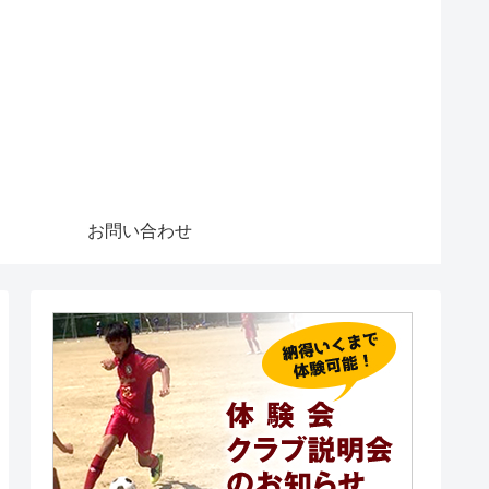
お問い合わせ