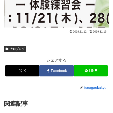
2019.11.12
2019.11.13
活動ブログ
シェアする
X
Facebook
LINE
fcnagaokakyo
関連記事