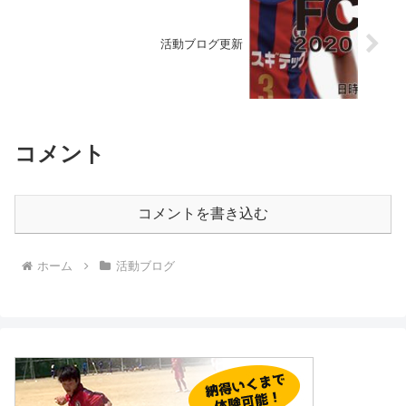
活動ブログ更新
コメント
コメントを書き込む
ホーム
活動ブログ