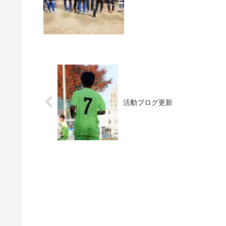
活動ブログ更新