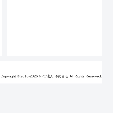
Copyright © 2016-2026 NPO法人 ゆめみる All Rights Reserved.