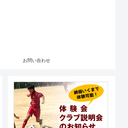
お問い合わせ