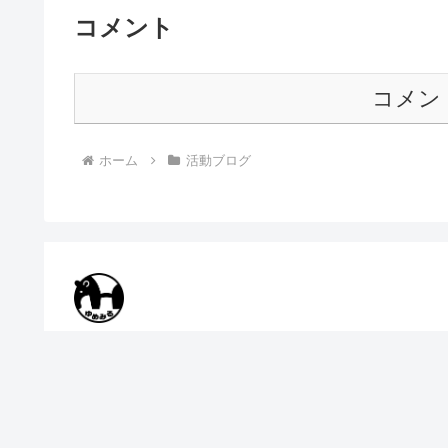
コメント
コメン
ホーム
活動ブログ