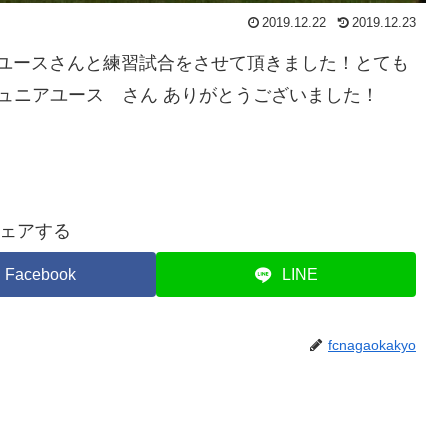
2019.12.22
2019.12.23
ial ジュニアユースさんと練習試合をさせて頂きました！とても
ュニアユース さん ありがとうございました！
ェアする
Facebook
LINE
fcnagaokakyo