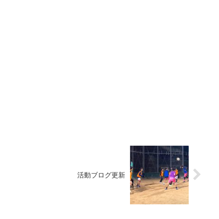
活動ブログ更新