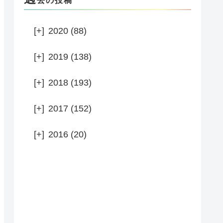
去の投稿
[+]
2020 (88)
[+]
2019 (138)
[+]
2018 (193)
[+]
2017 (152)
[+]
2016 (20)