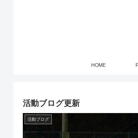
HOME
活動ブログ更新
活動ブログ