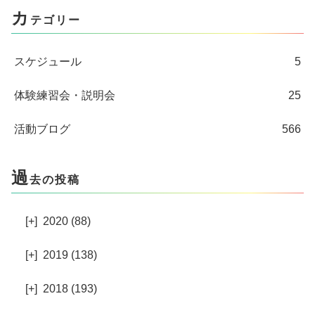
カ
テゴリー
スケジュール
5
体験練習会・説明会
25
活動ブログ
566
過
去の投稿
[+]
2020 (88)
[+]
2019 (138)
[+]
2018 (193)