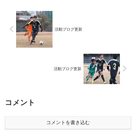
活動ブログ更新
活動ブログ更新
コメント
コメントを書き込む