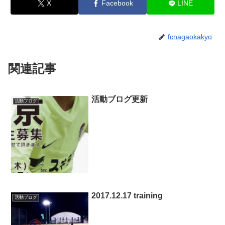
X
Facebook
LINE
fcnagaokakyo
関連記事
活動ブログ更新
活動ブログ
2017.12.17 training
活動ブログ