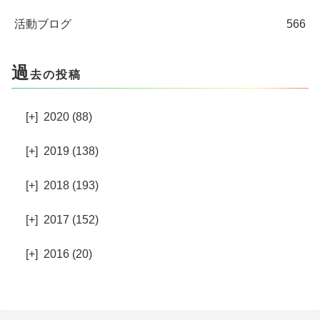
活動ブログ
566
過
去の投稿
[+]
2020 (88)
[+]
2019 (138)
[+]
2018 (193)
[+]
2017 (152)
[+]
2016 (20)