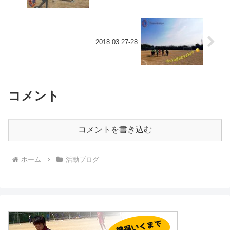
2018.03.27-28
コメント
コメントを書き込む
ホーム
活動ブログ