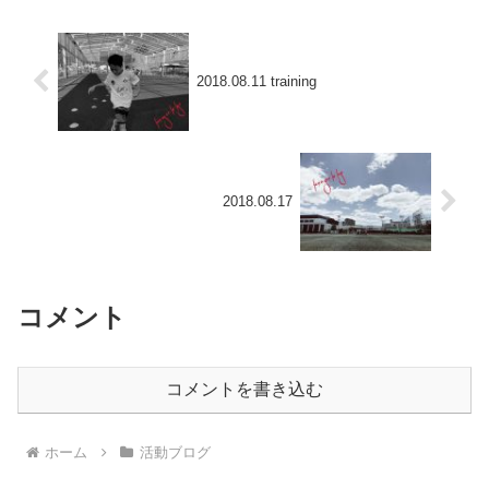
2018.08.11 training
2018.08.17
コメント
コメントを書き込む
ホーム
活動ブログ