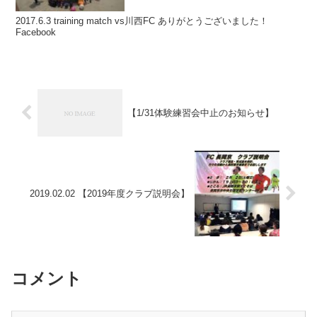
2017.6.3 training match vs川西FC ありがとうございました！
Facebook
【1/31体験練習会中止のお知らせ】
2019.02.02 【2019年度クラブ説明会】
コメント