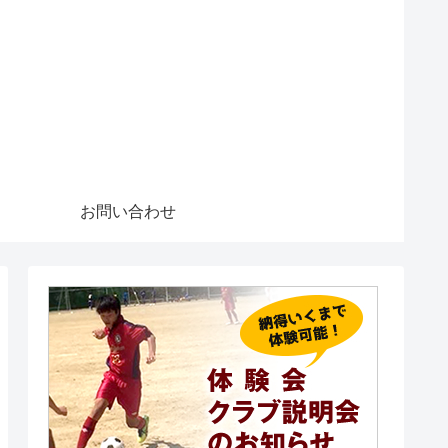
お問い合わせ