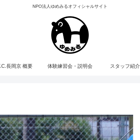
NPO法人ゆめみるオフィシャルサイト
F.C.長岡京 概要
体験練習会・説明会
スタッフ紹介