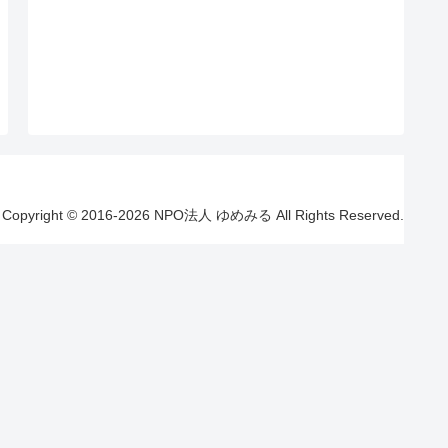
Copyright © 2016-2026 NPO法人 ゆめみる All Rights Reserved.