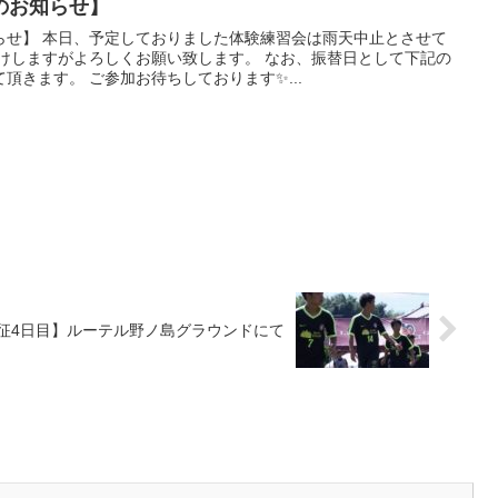
のお知らせ】
らせ】 本日、予定しておりました体験練習会は雨天中止とさせて
かけしますがよろしくお願い致します。 なお、振替日として下記の
頂きます。 ご参加お待ちしております✨...
九州遠征4日目】ルーテル野ノ島グラウンドにて