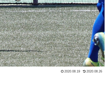
2020.08.19
2020.08.26