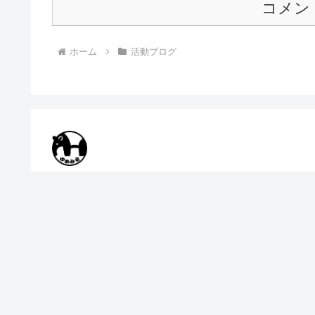
コメン
ホーム
活動ブログ