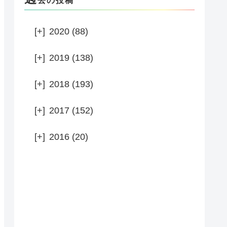
去の投稿
[+]
2020 (88)
[+]
2019 (138)
[+]
2018 (193)
[+]
2017 (152)
[+]
2016 (20)